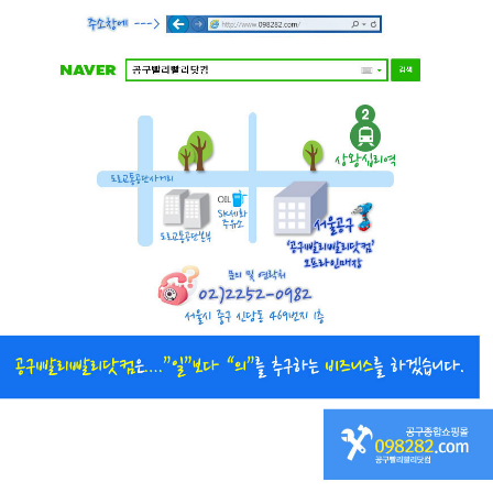
직접 입력해주셔야 합니다.