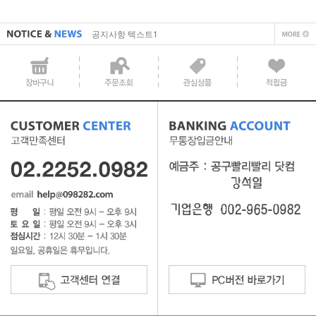
공지사항 텍스트1
직접 입력해주셔야 합니다.
공지사항 텍스트1