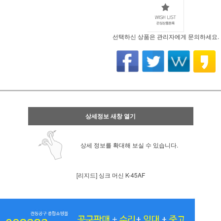
선택하신 상품은 관리자에게 문의하세요.
상세정보 새창 열기
상세 정보를 확대해 보실 수 있습니다.
[리지드] 싱크 머신 K-45AF