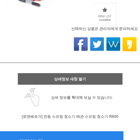
선택하신 상품은 관리자에게 문의하세요.
상세정보 새창 열기
상세 정보를 확대해 보실 수 있습니다.
[로덴베르거] 전동 스프링 청소기 배관 스프링 청소기 R600