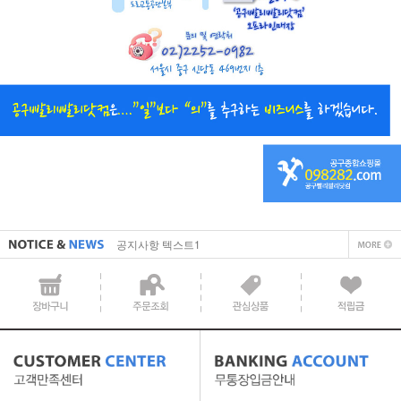
직접 입력해주셔야 합니다.
공지사항 텍스트1
직접 입력해주셔야 합니다.
공지사항 텍스트1