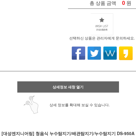
0
원
총 상품 금액
선택하신 상품은 관리자에게 문의하세요.
상세정보 새창 열기
상세 정보를 확대해 보실 수 있습니다.
[대성엔지니어링] 청음식 누수탐지기/배관탐지기/누수탐지기 DS-950A