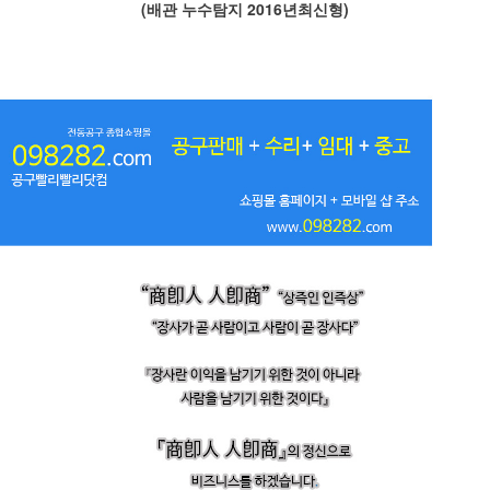
(배관 누수탐지 2016년최신형)