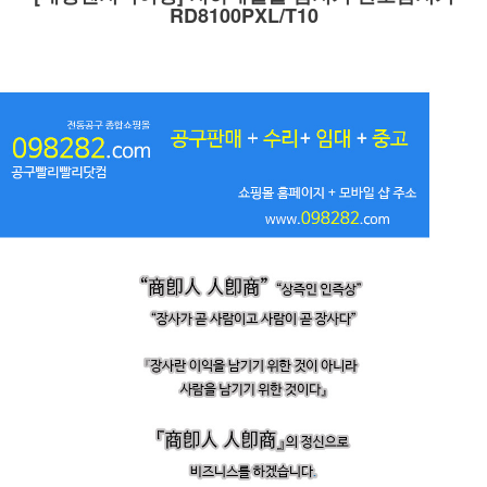
RD8100PXL/T10