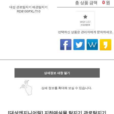
0
원
총 상품 금액
대성 관로탐지기 배관탐지기
RD8100PXL/T10
선택하신 상품은 관리자에게 문의하세요.
상세정보 새창 열기
상세 정보를 확대해 보실 수 있습니다.
[대성엔지니어링] 지하매설물 탐지기 관로탐지기