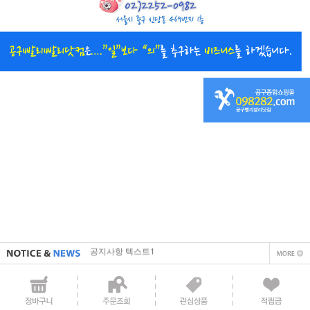
직접 입력해주셔야 합니다.
공지사항 텍스트1
직접 입력해주셔야 합니다.
공지사항 텍스트1