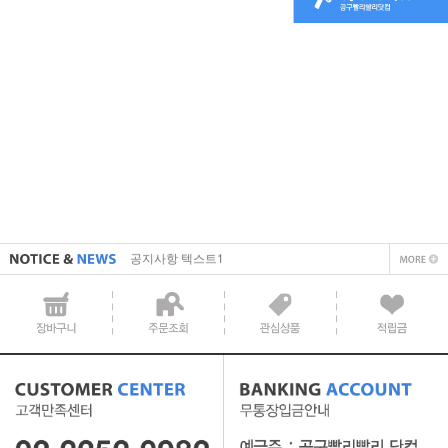
직접 입력해주셔야 합니다.
공지사항 텍스트1
직접 입력해주셔야 합니다.
공지사항 텍스트1