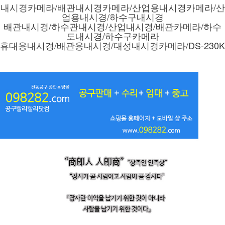
내시경카메라/배관내시경카메라/산업용내시경카메라/산
업용내시경/하수구내시경
배관내시경/하수관내시경/
산업내시경/배관카메라/하수
도내시경/하수구카메라
휴대용내시경/배관용내시경/대성내시경카메라/DS-230K