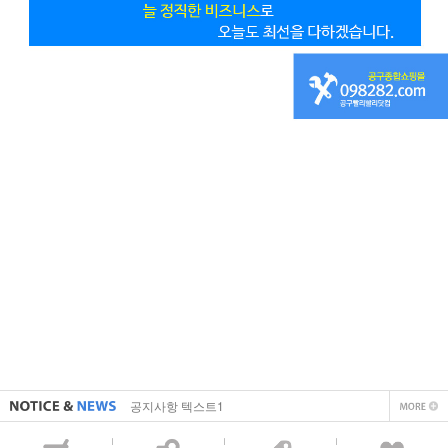
직접 입력해주셔야 합니다.
공지사항 텍스트1
직접 입력해주셔야 합니다.