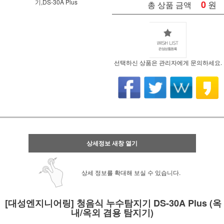
기,DS-30A Plus
0
원
총 상품 금액
선택하신 상품은 관리자에게 문의하세요.
상세정보 새창 열기
상세 정보를 확대해 보실 수 있습니다.
[대성엔지니어링] 청음식 누수탐지기 DS-30A Plus (옥
내/옥외 겸용 탐지기)