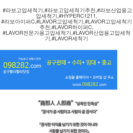
#라보고압세척기,#라보고압세척기추천,#라보산업용고
압세척기,#HYPERC1211,
#라보아이퍼C,#LAVOR고압세척기,#LAVOR고압세척기
추천,#LAVOR하이퍼C,
#LAVOR전문가용고압세척기,#LAVOR산업용고압세척
기,#LAVOR세척기