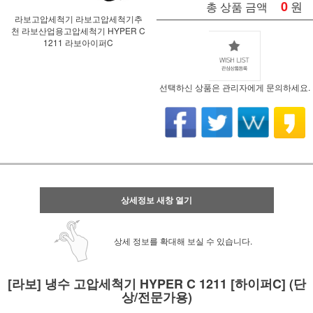
0
원
총 상품 금액
라보고압세척기 라보고압세척기추
천 라보산업용고압세척기 HYPER C
1211 라보아이퍼C
선택하신 상품은 관리자에게 문의하세요.
상세정보 새창 열기
상세 정보를 확대해 보실 수 있습니다.
[라보] 냉수 고압세척기 HYPER C 1211 [하이퍼C] (단
상/전문가용)