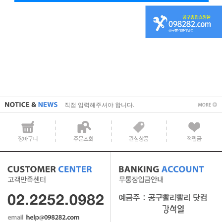
직접 입력해주셔야 합니다.
공지사항 텍스트1
직접 입력해주셔야 합니다.
공지사항 텍스트1