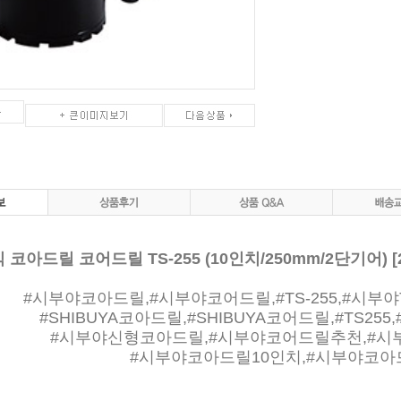
 코아드릴 코어드릴 TS-255 (10인치/250mm/2단기어) [
#시부야코아드릴,#시부야코어드릴,#TS-255,#시부야TS
#SHIBUYA코아드릴,#SHIBUYA코어드릴,#TS2
#시부야신형코아드릴,#시부야코어드릴추천,#시
#시부야코아드릴10인치,#시부야코