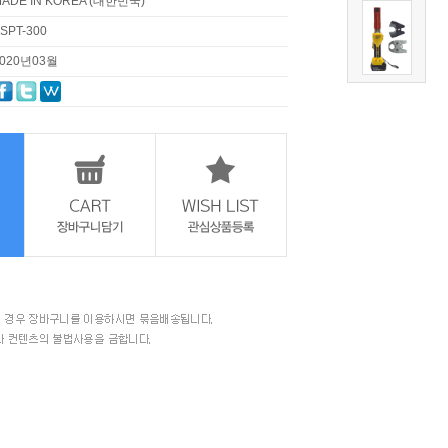
ADE IN KOREA (대한민국)
SPT-300
2020년03월