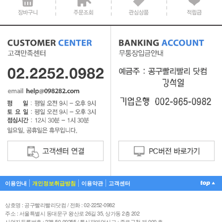
이용안내
개인정보취급방침
이용약관
고객센터
상호명 : 공구빨리빨리닷컴 / 전화 : 02-2252-0982
주소 : 서울특별시 동대문구 왕산로 26길 35, 상가동 2층 202
사업자등록번호 : 238-50-00255 / 통신판매업신고 : 종로구청 제 000 호