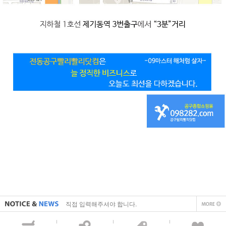
직접 입력해주셔야 합니다.
공지사항 텍스트1
직접 입력해주셔야 합니다.
공지사항 텍스트1