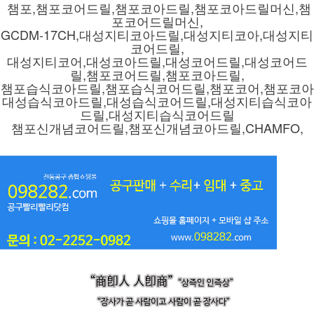
챔포,챔포코어드릴,챔포코아드릴,챔포코아드릴머신,챔
포코어드릴머신,
GCDM-17CH,대성지티코아드릴,대성지티코아,대성지티
코어드릴,
대성지티코어,대성코아드릴,대성코어드릴,대성코어드
릴,챔포코어드릴,챔포코아드릴,
챔포습식코아드릴,챔포습식코어드릴,챔포코어,챔포코아
대성습식코아드릴,대성습식코어드릴,대성지티습식코아
드릴,대성지티습식코어드릴
챔포신개념코어드릴,챔포신개념코아드릴,CHAMFO,