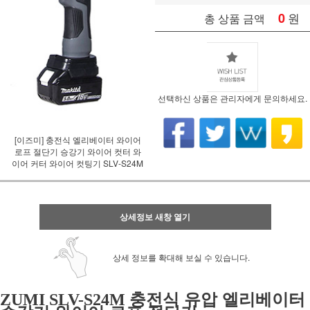
0
원
총 상품 금액
선택하신 상품은 관리자에게 문의하세요.
[이즈미] 충전식 엘리베이터 와이어
로프 절단기 승강기 와이어 컷터 와
이어 커터 와이어 컷팅기 SLV-S24M
상세정보 새창 열기
상세 정보를 확대해 보실 수 있습니다.
충전식 유압 엘리베이터
ZUMI SLV-S24M