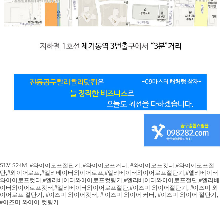
SLV-S24M, #와이어로프절단기, #와이어로프커터, #와이어로프컷터,#와이어로프절
단,#와이어로프,#엘리베이터와이어로프,#엘리베이터와이어로프절단기,#엘리베이터
와이어로프컷터,#엘리베이터와이어로프컷팅기,#엘리베이터와이어로프절단,#엘리베
이터와이어로프컷터,#엘리베이터와이어로프절단,#이즈미 와이어절단기, #이즈미 와
이어로프 절단기, #이즈미 와이어컷터, # 이즈미 와이어 커터, #이즈미 와이어 절단기,
#이즈미 와이어 컷팅기