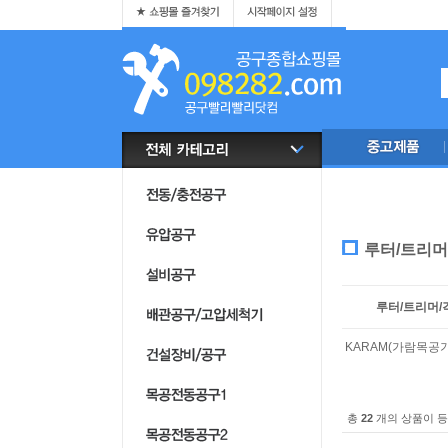
루터/트리머
루터/트리머/
KARAM(가람목공
총
22
개의 상품이 