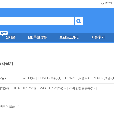
/각끌기
각끌기
WEILI
(4)
|
BOSCH(보쉬)
(1)
|
DEWALT(디월트)
|
REXON(렉슨)
(
기계)
(4)
|
HITACHI(히다치)
|
MAKITA(마끼다)
(5)
|
㈜계양전동공구
(1)
|
등록되어 있습니다.