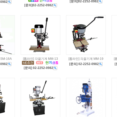
[문의]02-2252-0982
-0982
[문의]02-2252-0982
SM-16A
[톱라인] 각끌기계 MM-13
[톱라인] 각끌기계 MM-19
[
-0982
[문의] 02-2252-0982
[
[문의] 02-2252-0982