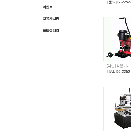
[문의]02-2252
[렉슨] 각끌기계 
[문의]02-2252