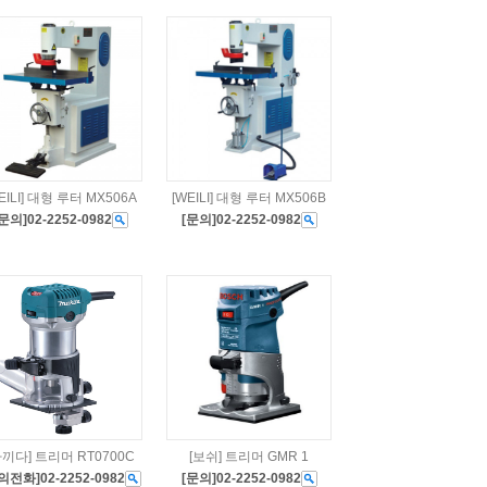
EILI] 대형 루터 MX506A
[WEILI] 대형 루터 MX506B
문의]02-2252-0982
[문의]02-2252-0982
마끼다] 트리머 RT0700C
[보쉬] 트리머 GMR 1
의전화]02-2252-0982
[문의]02-2252-0982