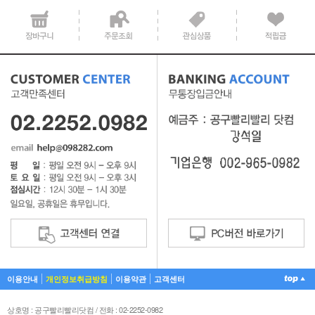
이용안내
개인정보취급방침
이용약관
고객센터
상호명 : 공구빨리빨리닷컴 / 전화 : 02-2252-0982