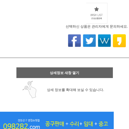
선택하신 상품은 관리자에게 문의하세요.
상세정보 새창 열기
상세 정보를 확대해 보실 수 있습니다.