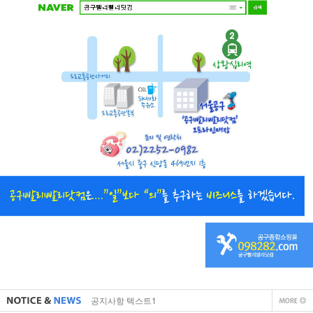
직접 입력해주셔야 합니다.
공지사항 텍스트1
직접 입력해주셔야 합니다.
공지사항 텍스트1