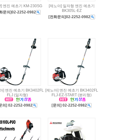
] 엔진 예초기 KM-230SG
[제노아] 일자형 엔진 예초기
BK305L-EZ
화문의]02-2252-0982
[전화문의]02-2252-0982
아] 엔진 예초기 BK3402FL
[제노아] 엔진 예초기 BK3402FL
FLJ (일자형)
FLJ-EZ-START (분리형)
문의] 02-2252-0982
[문의] 02-2252-0982