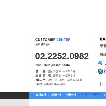
개인정보처리방침