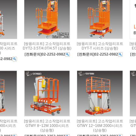
소작업리프트
[쌍용리프트] 고소작업리프트
[쌍용리프트] 고소작업리프트
[쌍
200 시리즈
DYT2-3.5T/4.0T/4.5T (상승형)
DYT-T 시리즈 (상승형)
E
)
[전화문의]02-2252-0982
[전화문의]02-2252-0982
[전
2-0982
소작업리프트
[쌍용리프트] 고소작업리프트
[쌍용리프트] 고소작업리프트
[쌍
2000시리즈
GTWY 8~12M 1000시리즈
GTWY 12~16M 2000시리즈
GT
)
(상승형)
(상승형)