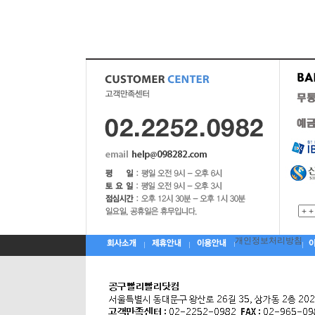
개인정보처리방침